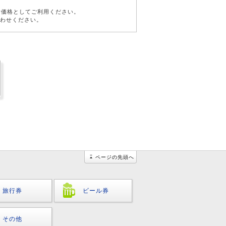
考価格としてご利用ください。
合わせください。
ページの先頭へ
旅行券
ビール券
その他