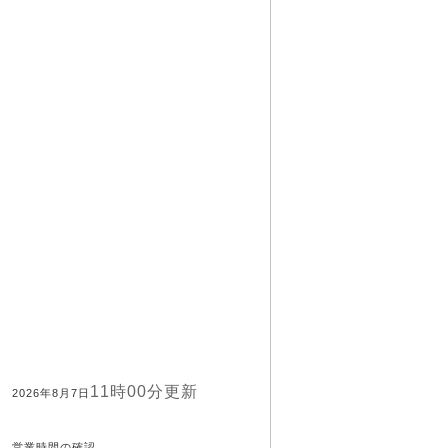
11時00分更新
2026年8月7日
営業時間の確認