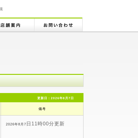
槻
更新日：2026年8月7日
備考
日11時00分更新
2026年8月7