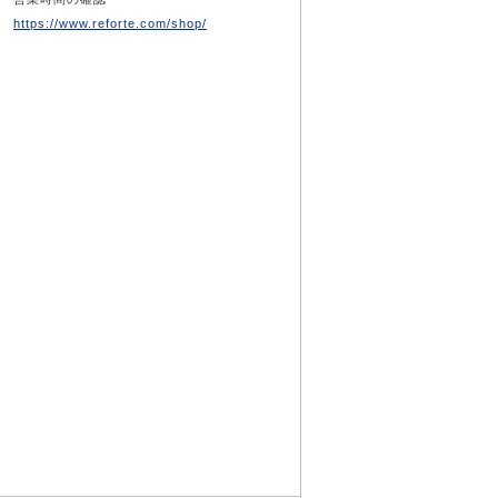
https://www.reforte.com/shop/