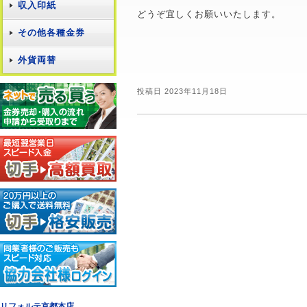
収入印紙
どうぞ宜しくお願いいたします。
その他各種金券
外貨両替
投稿日 2023年11月18日
リフォルテ京都本店