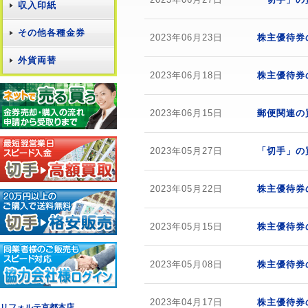
収入印紙
その他各種金券
2023年06月23日
株主優待券
外貨両替
2023年06月18日
株主優待券
2023年06月15日
郵便関連の
2023年05月27日
「切手」の
2023年05月22日
株主優待券
2023年05月15日
株主優待券
2023年05月08日
株主優待券
2023年04月17日
株主優待券
リフォルテ京都本店