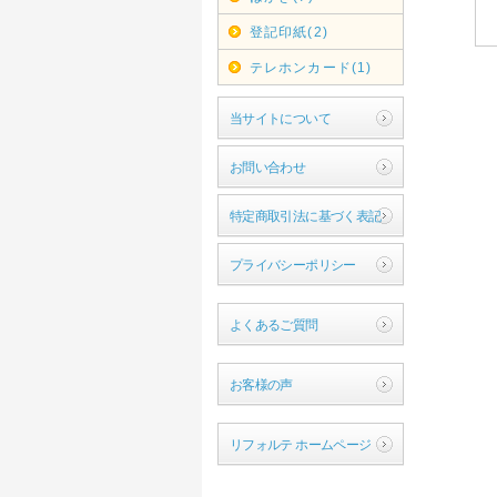
登記印紙(2)
テレホンカード(1)
当サイトについて
お問い合わせ
特定商取引法に基づく表記
プライバシーポリシー
よくあるご質問
お客様の声
リフォルテ ホームページ