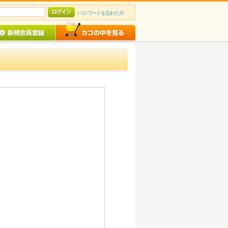
パスワードを忘れた方