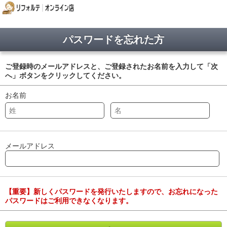
パスワードを忘れた方
ご登録時のメールアドレスと、ご登録されたお名前を入力して「次
へ」ボタンをクリックしてください。
お名前
メールアドレス
【重要】新しくパスワードを発行いたしますので、お忘れになった
パスワードはご利用できなくなります。