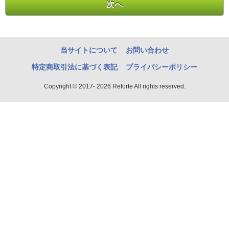
当サイトについて
お問い合わせ
特定商取引法に基づく表記
プライバシーポリシー
Copyright © 2017- 2026 Reforte All rights reserved.