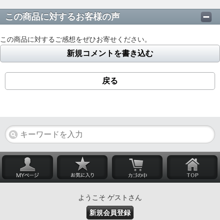
この商品に対するお客様の声
この商品に対するご感想をぜひお寄せください。
新規コメントを書き込む
戻る
ようこそ ゲストさん
新規会員登録